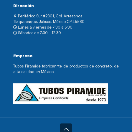
Dirección
Periférico Sur #2301, Col. Artesanos
Tlaquepaque, Jalisco, México CP:45580
Lunes a viernes de 7:30 a 5:30
Sábados de 7:30 – 12:30
Empresa
Tubos Pirámide fabricanrte de productos de concreto, de
alta calidad en México.