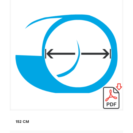
152 CM