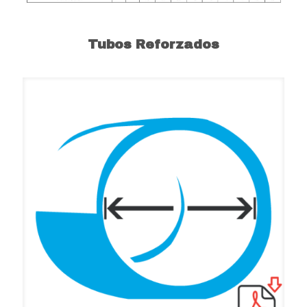
Tubos Reforzados