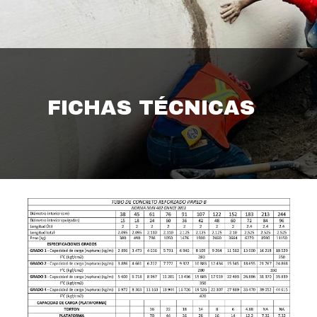
FICHAS TÉCNICAS