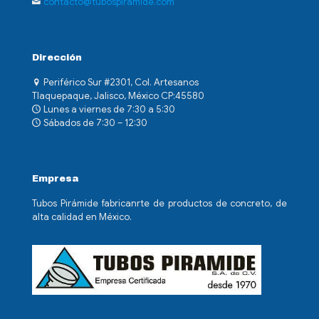
contacto@tubospiramide.com
Dirección
Periférico Sur #2301, Col. Artesanos
Tlaquepaque, Jalisco, México CP:45580
Lunes a viernes de 7:30 a 5:30
Sábados de 7:30 – 12:30
Empresa
Tubos Pirámide fabricanrte de productos de concreto, de
alta calidad en México.