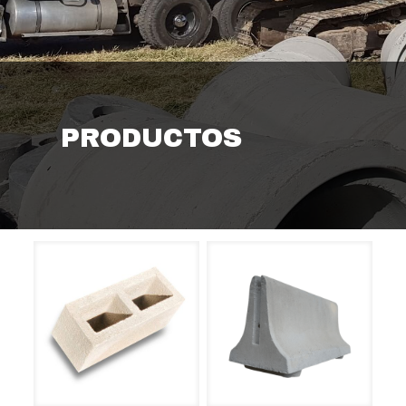
PRODUCTOS