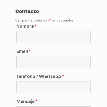
Contacto
Campos marcados con
*
son requeridos
Nombre
*
Email
*
Teléfono / Whatsapp
*
Mensaje
*