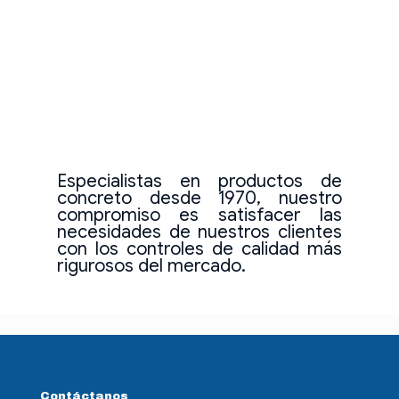
Especialistas en productos de
concreto desde 1970, nuestro
compromiso es satisfacer las
necesidades de nuestros clientes
con los controles de calidad más
rigurosos del mercado.
Contáctanos