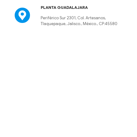
PLANTA GUADALAJARA
Periférico Sur 2301, Col. Artesanos,
Tlaquepaque, Jalisco., México., CP:45580