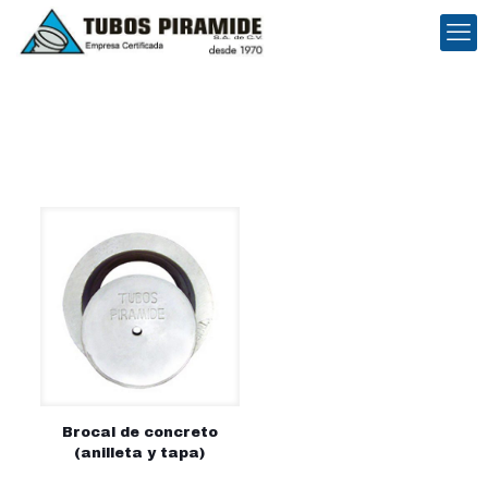
Brocal de concreto
(anilleta y tapa)