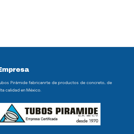
Empresa
ubos Pirámide fabricanrte de productos de concreto, de
lta calidad en México.