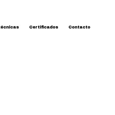
técnicas
Certificados
Contacto